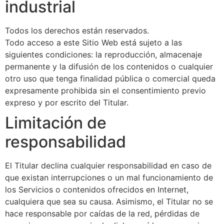
industrial
Todos los derechos están reservados.
Todo acceso a este Sitio Web está sujeto a las
siguientes condiciones: la reproducción, almacenaje
permanente y la difusión de los contenidos o cualquier
otro uso que tenga finalidad pública o comercial queda
expresamente prohibida sin el consentimiento previo
expreso y por escrito del Titular.
Limitación de
responsabilidad
El Titular declina cualquier responsabilidad en caso de
que existan interrupciones o un mal funcionamiento de
los Servicios o contenidos ofrecidos en Internet,
cualquiera que sea su causa. Asimismo, el Titular no se
hace responsable por caídas de la red, pérdidas de