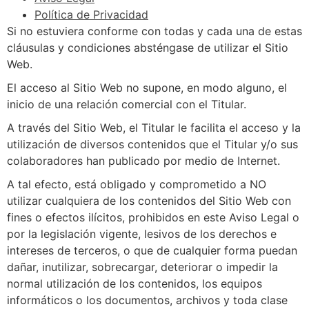
Política de Privacidad
Si no estuviera conforme con todas y cada una de estas
cláusulas y condiciones absténgase de utilizar el Sitio
Web.
El acceso al Sitio Web no supone, en modo alguno, el
inicio de una relación comercial con el Titular.
A través del Sitio Web, el Titular le facilita el acceso y la
utilización de diversos contenidos que el Titular y/o sus
colaboradores han publicado por medio de Internet.
A tal efecto, está obligado y comprometido a NO
utilizar cualquiera de los contenidos del Sitio Web con
fines o efectos ilícitos, prohibidos en este Aviso Legal o
por la legislación vigente, lesivos de los derechos e
intereses de terceros, o que de cualquier forma puedan
dañar, inutilizar, sobrecargar, deteriorar o impedir la
normal utilización de los contenidos, los equipos
informáticos o los documentos, archivos y toda clase