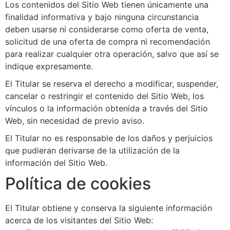
Los contenidos del Sitio Web tienen únicamente una
finalidad informativa y bajo ninguna circunstancia
deben usarse ni considerarse como oferta de venta,
solicitud de una oferta de compra ni recomendación
para realizar cualquier otra operación, salvo que así se
indique expresamente.
El Titular se reserva el derecho a modificar, suspender,
cancelar o restringir el contenido del Sitio Web, los
vínculos o la información obtenida a través del Sitio
Web, sin necesidad de previo aviso.
El Titular no es responsable de los daños y perjuicios
que pudieran derivarse de la utilización de la
información del Sitio Web.
Política de cookies
El Titular obtiene y conserva la siguiente información
acerca de los visitantes del Sitio Web: