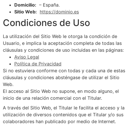
Domicilio:
– España.
Sitio Web:
https://dominio.es
Condiciones de Uso
La utilización del Sitio Web le otorga la condición de
Usuario, e implica la aceptación completa de todas las
cláusulas y condiciones de uso incluidas en las páginas:
Aviso Legal
Política de Privacidad
Si no estuviera conforme con todas y cada una de estas
cláusulas y condiciones absténgase de utilizar el Sitio
Web.
El acceso al Sitio Web no supone, en modo alguno, el
inicio de una relación comercial con el Titular.
A través del Sitio Web, el Titular le facilita el acceso y la
utilización de diversos contenidos que el Titular y/o sus
colaboradores han publicado por medio de Internet.