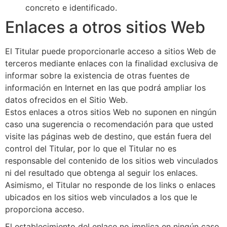
concreto e identificado.
Enlaces a otros sitios Web
El Titular puede proporcionarle acceso a sitios Web de
terceros mediante enlaces con la finalidad exclusiva de
informar sobre la existencia de otras fuentes de
información en Internet en las que podrá ampliar los
datos ofrecidos en el Sitio Web.
Estos enlaces a otros sitios Web no suponen en ningún
caso una sugerencia o recomendación para que usted
visite las páginas web de destino, que están fuera del
control del Titular, por lo que el Titular no es
responsable del contenido de los sitios web vinculados
ni del resultado que obtenga al seguir los enlaces.
Asimismo, el Titular no responde de los links o enlaces
ubicados en los sitios web vinculados a los que le
proporciona acceso.
El establecimiento del enlace no implica en ningún caso