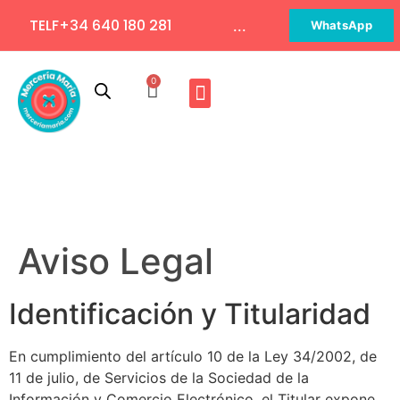
TELF+34 640 180 281
...
WhatsApp
0
Aviso Legal
Identificación y Titularidad
En cumplimiento del artículo 10 de la Ley 34/2002, de
11 de julio, de Servicios de la Sociedad de la
Información y Comercio Electrónico, el Titular expone