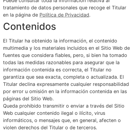
Puede consultar toda la información relativa al
tratamiento de datos personales que recoge el Titular
en la página de
Política de Privacidad
.
Contenidos
El Titular ha obtenido la información, el contenido
multimedia y los materiales incluidos en el Sitio Web de
fuentes que considera fiables, pero, si bien ha tomado
todas las medidas razonables para asegurar que la
información contenida es correcta, el Titular no
garantiza que sea exacta, completa o actualizada. El
Titular declina expresamente cualquier responsabilidad
por error u omisión en la información contenida en las
páginas del Sitio Web.
Queda prohibido transmitir o enviar a través del Sitio
Web cualquier contenido ilegal o ilícito, virus
informáticos, o mensajes que, en general, afecten o
violen derechos del Titular o de terceros.