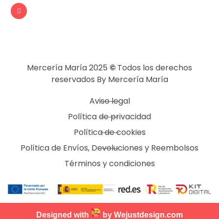
Mercería María 2025
©
Todos los derechos
reservados By Mercería María
Aviso legal
Política de privacidad
Política de cookies
Política de Envíos, Devoluciones y Reembolsos
Términos y condiciones
Designed with
by
Wejustdesign.com