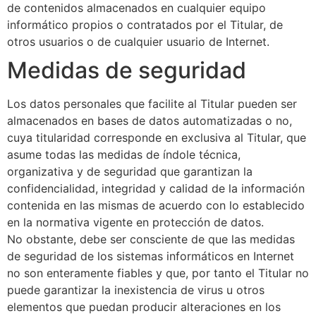
de contenidos almacenados en cualquier equipo
informático propios o contratados por el Titular, de
otros usuarios o de cualquier usuario de Internet.
Medidas de seguridad
Los datos personales que facilite al Titular pueden ser
almacenados en bases de datos automatizadas o no,
cuya titularidad corresponde en exclusiva al Titular, que
asume todas las medidas de índole técnica,
organizativa y de seguridad que garantizan la
confidencialidad, integridad y calidad de la información
contenida en las mismas de acuerdo con lo establecido
en la normativa vigente en protección de datos.
No obstante, debe ser consciente de que las medidas
de seguridad de los sistemas informáticos en Internet
no son enteramente fiables y que, por tanto el Titular no
puede garantizar la inexistencia de virus u otros
elementos que puedan producir alteraciones en los