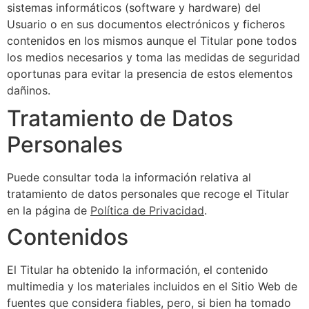
sistemas informáticos (software y hardware) del
Usuario o en sus documentos electrónicos y ficheros
contenidos en los mismos aunque el Titular pone todos
los medios necesarios y toma las medidas de seguridad
oportunas para evitar la presencia de estos elementos
dañinos.
Tratamiento de Datos
Personales
Puede consultar toda la información relativa al
tratamiento de datos personales que recoge el Titular
en la página de
Política de Privacidad
.
Contenidos
El Titular ha obtenido la información, el contenido
multimedia y los materiales incluidos en el Sitio Web de
fuentes que considera fiables, pero, si bien ha tomado