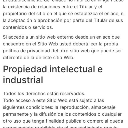
la existencia de relaciones entre el Titular y el
propietario del sitio en el que se establezca el enlace, ni
la aceptación o aprobación por parte del Titular de sus
contenidos o servicios.
Si accede a un sitio web externo desde un enlace que
encuentre en el Sitio Web usted deberá leer la propia
política de privacidad del otro sitio web que puede ser
diferente de la de este sitio Web.
Propiedad intelectual e
industrial
Todos los derechos están reservados.
Todo acceso a este Sitio Web está sujeto a las
siguientes condiciones: la reproducción, almacenaje
permanente y la difusión de los contenidos o cualquier
otro uso que tenga finalidad pública o comercial queda
expresamente prohibida sin el consentimiento previo