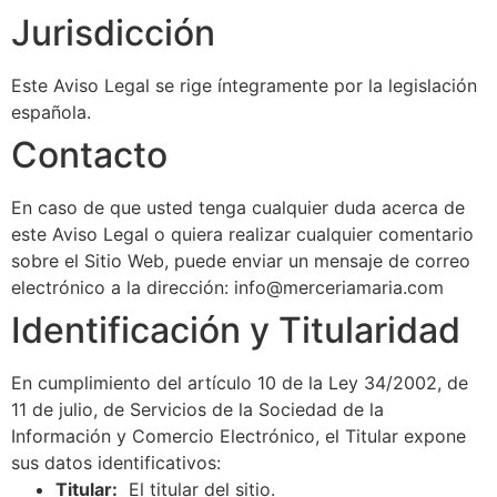
Jurisdicción
Este Aviso Legal se rige íntegramente por la legislación
española.
Contacto
En caso de que usted tenga cualquier duda acerca de
este Aviso Legal o quiera realizar cualquier comentario
sobre el Sitio Web, puede enviar un mensaje de correo
electrónico a la dirección: info@merceriamaria.com
Identificación y Titularidad
En cumplimiento del artículo 10 de la Ley 34/2002, de
11 de julio, de Servicios de la Sociedad de la
Información y Comercio Electrónico, el Titular expone
sus datos identificativos:
Titular:
El titular del sitio.