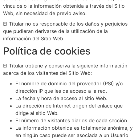
vínculos o la información obtenida a través del Sitio
Web, sin necesidad de previo aviso.
El Titular no es responsable de los daños y perjuicios
que pudieran derivarse de la utilización de la
información del Sitio Web.
Política de cookies
El Titular obtiene y conserva la siguiente información
acerca de los visitantes del Sitio Web:
El nombre de dominio del proveedor (PSI) y/o
dirección IP que les da acceso a la red.
La fecha y hora de acceso al sitio Web.
La dirección de Internet origen del enlace que
dirige al sitio Web.
El número de visitantes diarios de cada sección.
La información obtenida es totalmente anónima, y
en ningún caso puede ser asociada a un Usuario