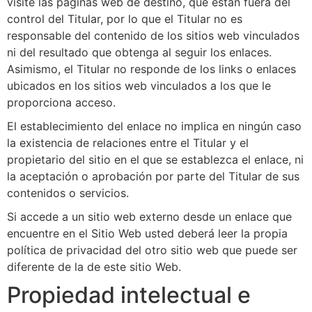
visite las páginas web de destino, que están fuera del
control del Titular, por lo que el Titular no es
responsable del contenido de los sitios web vinculados
ni del resultado que obtenga al seguir los enlaces.
Asimismo, el Titular no responde de los links o enlaces
ubicados en los sitios web vinculados a los que le
proporciona acceso.
El establecimiento del enlace no implica en ningún caso
la existencia de relaciones entre el Titular y el
propietario del sitio en el que se establezca el enlace, ni
la aceptación o aprobación por parte del Titular de sus
contenidos o servicios.
Si accede a un sitio web externo desde un enlace que
encuentre en el Sitio Web usted deberá leer la propia
política de privacidad del otro sitio web que puede ser
diferente de la de este sitio Web.
Propiedad intelectual e