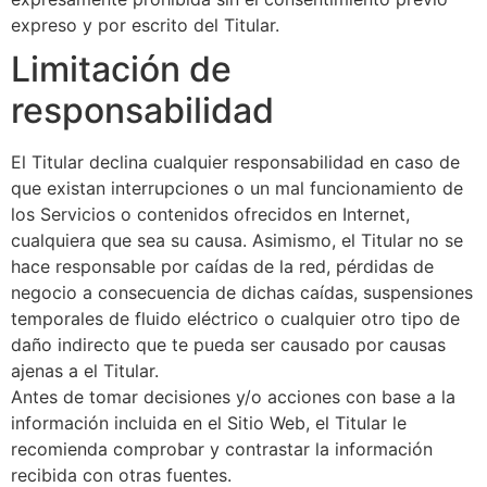
expreso y por escrito del Titular.
Limitación de
responsabilidad
El Titular declina cualquier responsabilidad en caso de
que existan interrupciones o un mal funcionamiento de
los Servicios o contenidos ofrecidos en Internet,
cualquiera que sea su causa. Asimismo, el Titular no se
hace responsable por caídas de la red, pérdidas de
negocio a consecuencia de dichas caídas, suspensiones
temporales de fluido eléctrico o cualquier otro tipo de
daño indirecto que te pueda ser causado por causas
ajenas a el Titular.
Antes de tomar decisiones y/o acciones con base a la
información incluida en el Sitio Web, el Titular le
recomienda comprobar y contrastar la información
recibida con otras fuentes.