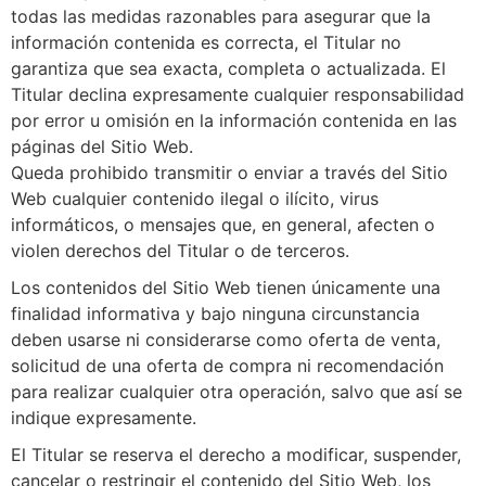
todas las medidas razonables para asegurar que la
información contenida es correcta, el Titular no
garantiza que sea exacta, completa o actualizada. El
Titular declina expresamente cualquier responsabilidad
por error u omisión en la información contenida en las
páginas del Sitio Web.
Queda prohibido transmitir o enviar a través del Sitio
Web cualquier contenido ilegal o ilícito, virus
informáticos, o mensajes que, en general, afecten o
violen derechos del Titular o de terceros.
Los contenidos del Sitio Web tienen únicamente una
finalidad informativa y bajo ninguna circunstancia
deben usarse ni considerarse como oferta de venta,
solicitud de una oferta de compra ni recomendación
para realizar cualquier otra operación, salvo que así se
indique expresamente.
El Titular se reserva el derecho a modificar, suspender,
cancelar o restringir el contenido del Sitio Web, los