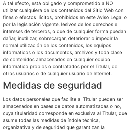
A tal efecto, está obligado y comprometido a NO
utilizar cualquiera de los contenidos del Sitio Web con
fines o efectos ilícitos, prohibidos en este Aviso Legal o
por la legislación vigente, lesivos de los derechos e
intereses de terceros, o que de cualquier forma puedan
dañar, inutilizar, sobrecargar, deteriorar o impedir la
normal utilización de los contenidos, los equipos
informáticos o los documentos, archivos y toda clase
de contenidos almacenados en cualquier equipo
informático propios o contratados por el Titular, de
otros usuarios o de cualquier usuario de Internet.
Medidas de seguridad
Los datos personales que facilite al Titular pueden ser
almacenados en bases de datos automatizadas o no,
cuya titularidad corresponde en exclusiva al Titular, que
asume todas las medidas de índole técnica,
organizativa y de seguridad que garantizan la