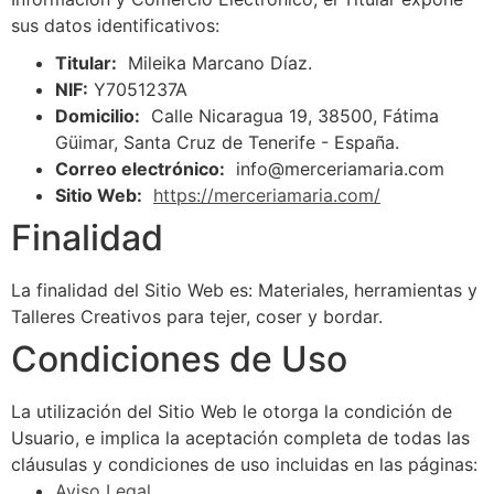
sus datos identificativos:
Titular:
Mileika Marcano Díaz.
NIF:
Y7051237A
Domicilio:
Calle Nicaragua 19, 38500, Fátima
Güimar, Santa Cruz de Tenerife - España.
Correo electrónico:
info@merceriamaria.com
Sitio Web:
https://merceriamaria.com/
Finalidad
La finalidad del Sitio Web es: Materiales, herramientas y
Talleres Creativos para tejer, coser y bordar.
Condiciones de Uso
La utilización del Sitio Web le otorga la condición de
Usuario, e implica la aceptación completa de todas las
cláusulas y condiciones de uso incluidas en las páginas:
Aviso Legal