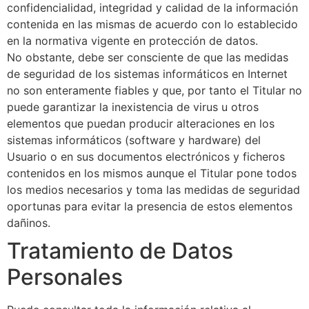
confidencialidad, integridad y calidad de la información
contenida en las mismas de acuerdo con lo establecido
en la normativa vigente en protección de datos.
No obstante, debe ser consciente de que las medidas
de seguridad de los sistemas informáticos en Internet
no son enteramente fiables y que, por tanto el Titular no
puede garantizar la inexistencia de virus u otros
elementos que puedan producir alteraciones en los
sistemas informáticos (software y hardware) del
Usuario o en sus documentos electrónicos y ficheros
contenidos en los mismos aunque el Titular pone todos
los medios necesarios y toma las medidas de seguridad
oportunas para evitar la presencia de estos elementos
dañinos.
Tratamiento de Datos
Personales