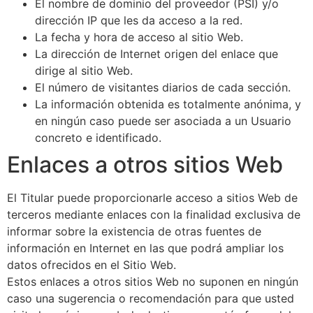
El nombre de dominio del proveedor (PSI) y/o
dirección IP que les da acceso a la red.
La fecha y hora de acceso al sitio Web.
La dirección de Internet origen del enlace que
dirige al sitio Web.
El número de visitantes diarios de cada sección.
La información obtenida es totalmente anónima, y
en ningún caso puede ser asociada a un Usuario
concreto e identificado.
Enlaces a otros sitios Web
El Titular puede proporcionarle acceso a sitios Web de
terceros mediante enlaces con la finalidad exclusiva de
informar sobre la existencia de otras fuentes de
información en Internet en las que podrá ampliar los
datos ofrecidos en el Sitio Web.
Estos enlaces a otros sitios Web no suponen en ningún
caso una sugerencia o recomendación para que usted