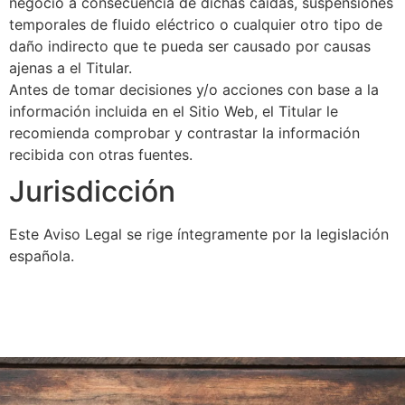
negocio a consecuencia de dichas caídas, suspensiones
temporales de fluido eléctrico o cualquier otro tipo de
daño indirecto que te pueda ser causado por causas
ajenas a el Titular.
Antes de tomar decisiones y/o acciones con base a la
información incluida en el Sitio Web, el Titular le
recomienda comprobar y contrastar la información
recibida con otras fuentes.
Jurisdicción
Este Aviso Legal se rige íntegramente por la legislación
española.