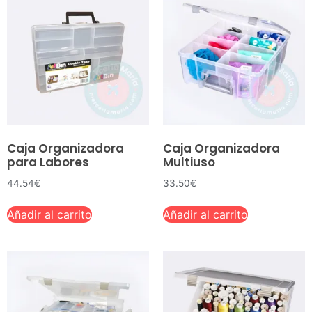
Caja Organizadora
Caja Organizadora
para Labores
Multiuso
44.54
€
33.50
€
Añadir al carrito
Añadir al carrito