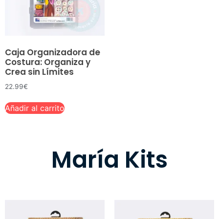
Caja Organizadora de
Costura: Organiza y
Crea sin Límites
22.99
€
Añadir al carrito
María Kits