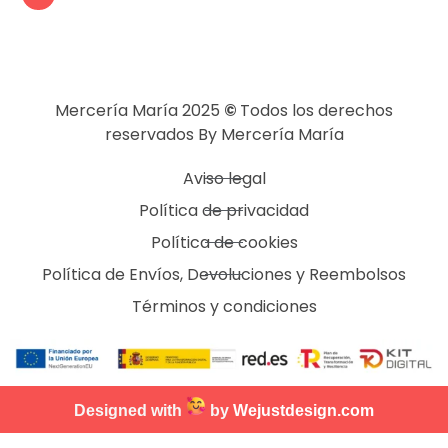
Mercería María 2025
©
Todos los derechos
reservados By Mercería María
Aviso legal
Política de privacidad
Política de cookies
Política de Envíos, Devoluciones y Reembolsos
Términos y condiciones
Designed with
by
Wejustdesign.com