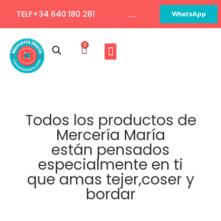
TELF+34 640 180 281
...
WhatsApp
0
Todos los productos de
Mercería María
están pensados
especialmente en ti
que amas tejer,coser y
bordar