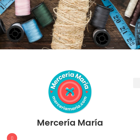
Mercería María