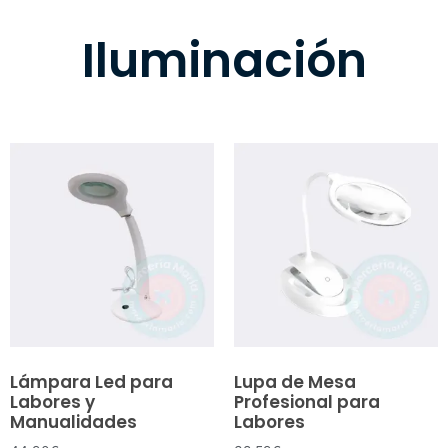
Iluminación
Lámpara Led para
Lupa de Mesa
Labores y
Profesional para
Manualidades
Labores