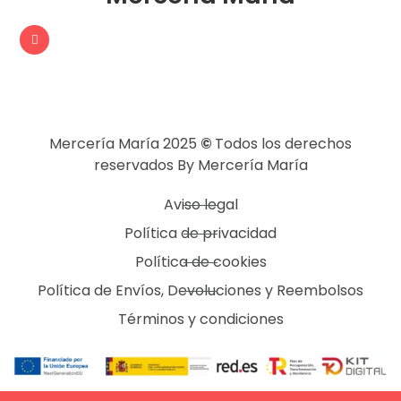
Mercería María 2025
©
Todos los derechos
reservados By Mercería María
Aviso legal
Política de privacidad
Política de cookies
Política de Envíos, Devoluciones y Reembolsos
Términos y condiciones