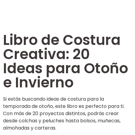
Libro de Costura
Creativa: 20
Ideas para Otoño
e Invierno
Si estás buscando ideas de costura para la
temporada de otoño, este libro es perfecto para ti.
Con más de 20 proyectos distintos, podrás crear
desde colchas y peluches hasta bolsos, muñecas,
almohadas y carteras.