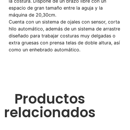
la costura. Dispone de un brazo libre con un
espacio de gran tamaño entre la aguja y la
máquina de 20,30cm.
Cuenta con un sistema de ojales con sensor, corta
hilo automático, además de un sistema de arrastre
diseñado para trabajar costuras muy delgadas o
extra gruesas con prensa telas de doble altura, así
como un enhebrado automático.
Productos
relacionados