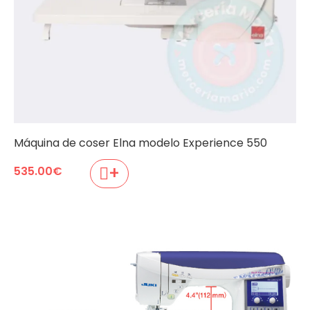
Máquina de coser Elna modelo Experience 550
+
535.00
€