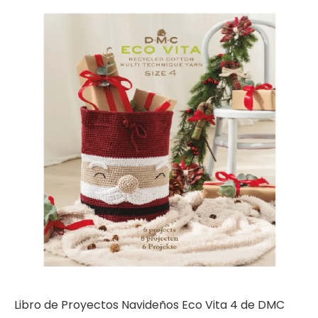
Libro de Proyectos Navideños Eco Vita 4 de DMC