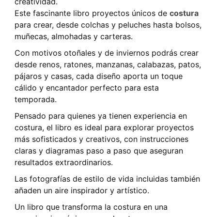
creatividad.
Este fascinante libro proyectos únicos de
costura
para crear, desde colchas y peluches hasta bolsos,
muñecas, almohadas y carteras.
Con motivos otoñales y de inviernos podrás crear
desde renos, ratones, manzanas, calabazas, patos,
pájaros y casas, cada diseño aporta un toque
cálido y encantador perfecto para esta
temporada.
Pensado para quienes ya tienen experiencia en
costura, el libro es ideal para explorar proyectos
más sofisticados y creativos, con instrucciones
claras y diagramas paso a paso que aseguran
resultados extraordinarios.
Las fotografías de estilo de vida incluidas también
añaden un aire inspirador y artístico.
Un libro que transforma la costura en una