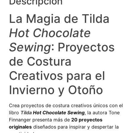
Descripción
La Magia de Tilda
Hot Chocolate
Sewing
: Proyectos
de Costura
Creativos para el
Invierno y Otoño
Crea proyectos de costura creativos únicos con el
libro
Tilda
Hot Chocolate Sewing
, la autora Tone
Finnanger presenta más de
20 proyectos
originales
diseñados para inspirar y despertar la