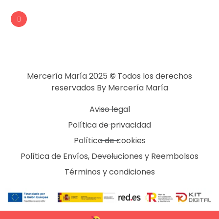
Mercería María 2025
©
Todos los derechos
reservados By Mercería María
Aviso legal
Política de privacidad
Política de cookies
Política de Envíos, Devoluciones y Reembolsos
Términos y condiciones