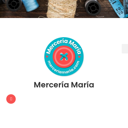
Mercería María