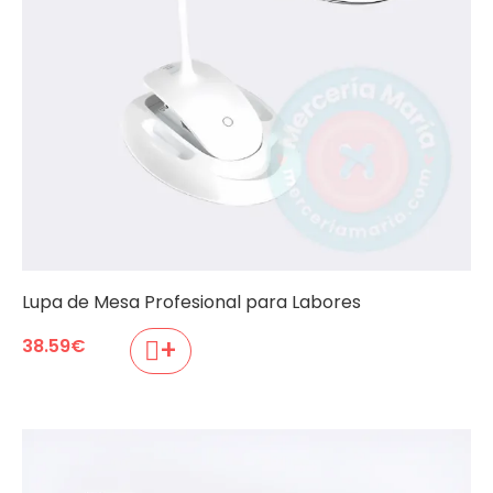
Lupa de Mesa Profesional para Labores
+
38.59
€