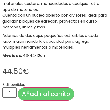
materiales costura, manualidades o cualquier otro
tipo de materiales.
Cuenta con un núcleo abierto con divisores, ideal para
guardar bloques de edredón, proyectos en curso,
patrones, libros y más.
Además de dos cajas pequeñas extraíbles a cada
lado, maximizando la capacidad para agregar
múltiples herramientas o materiales.
Medidas:
43x42x12cm
44.50
€
3 disponibles
Añadir al carrito