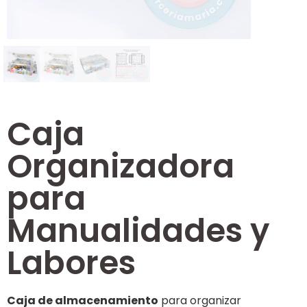
Caja
Organizadora
para
Manualidades y
Labores
Caja de almacenamiento
para organizar