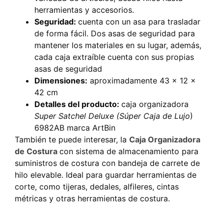
herramientas y accesorios.
Seguridad:
cuenta con un asa para trasladar
de forma fácil. Dos asas de seguridad para
mantener los materiales en su lugar, además,
cada caja extraíble cuenta con sus propias
asas de seguridad
Dimensiones:
aproximadamente 43 x 12 x
42 cm
Detalles del producto:
c
aja organizadora
Super Satchel Deluxe
(Súper Caja de Lujo
)
6982AB marca ArtBin
También te puede interesar, la
Caja Organizadora
de Costura
con sistema de almacenamiento para
suministros de costura con bandeja de carrete de
hilo elevable.
Ideal para guardar herramientas de
corte, como tijeras, dedales, alfileres, cintas
métricas y otras herramientas de costura.