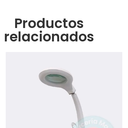
Productos
relacionados