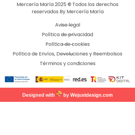
Mercería María 2025
©
Todos los derechos
reservados By Mercería María
Aviso legal
Política de privacidad
Política de cookies
Política de Envíos, Devoluciones y Reembolsos
Términos y condiciones
Designed with
by
Wejustdesign.com