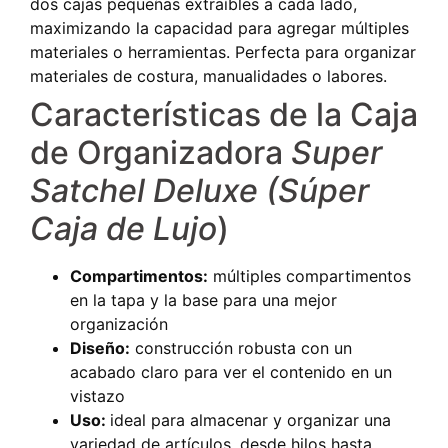
dos cajas pequeñas extraíbles a cada lado,
maximizando la capacidad para agregar múltiples
materiales o herramientas. Perfecta para organizar
materiales de costura, manualidades o labores.
Características de la Caja
de Organizadora
Super
Satchel Deluxe
(Súper
Caja de Lujo
)
Compartimentos:
múltiples compartimentos
en la tapa y la base para una mejor
organización
Diseño:
construcción robusta con un
acabado claro para ver el contenido en un
vistazo
Uso:
i
deal para almacenar y organizar una
variedad de artículos, desde hilos hasta