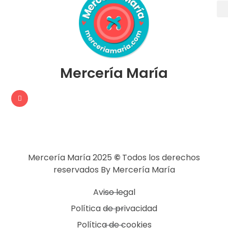
Mercería María
Mercería María 2025
©
Todos los derechos
reservados By Mercería María
Aviso legal
Política de privacidad
Política de cookies