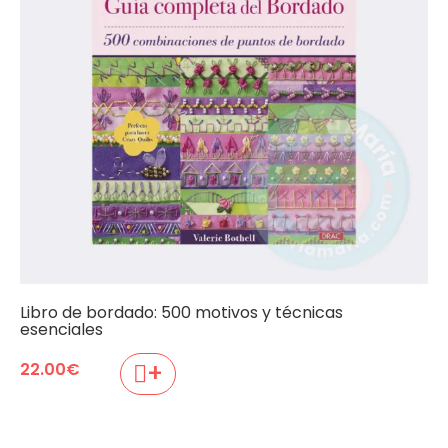
Libro de bordado: 500 motivos y técnicas
esenciales
+
22.00
€