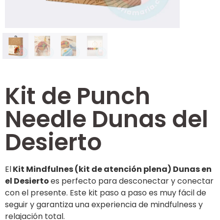
Kit de Punch
Needle Dunas del
Desierto
El
Kit Mindfulnes (kit de atención plena) Dunas en
el Desierto
es perfecto para desconectar y conectar
con el presente. Este kit paso a paso es muy fácil de
seguir y garantiza una experiencia de mindfulness y
relajación total.