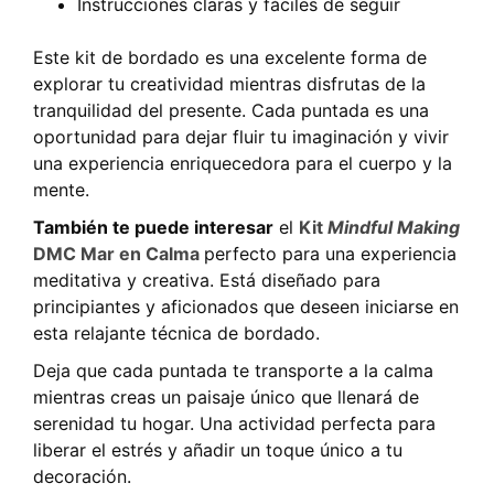
Instrucciones claras y fáciles de seguir
Este kit de bordado es una excelente forma de
explorar tu creatividad mientras disfrutas de la
tranquilidad del presente. Cada puntada es una
oportunidad para dejar fluir tu imaginación y vivir
una experiencia enriquecedora para el cuerpo y la
mente.
También te puede interesar
el
Kit
Mindful Making
DMC Mar en Calma
perfecto para una experiencia
meditativa y creativa. Está diseñado para
principiantes y aficionados que deseen iniciarse en
esta relajante técnica de bordado.
Deja que cada puntada te transporte a la calma
mientras creas un paisaje único que llenará de
serenidad tu hogar. Una actividad perfecta para
liberar el estrés y añadir un toque único a tu
decoración.