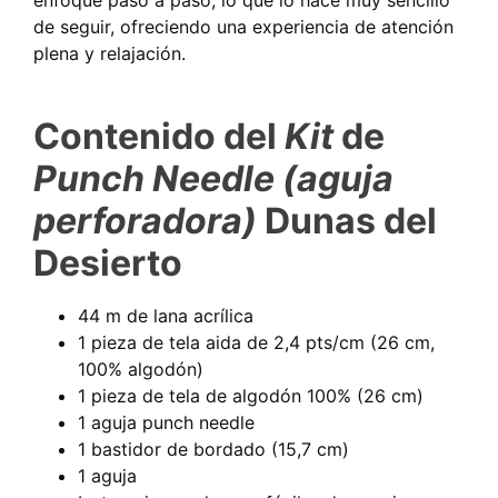
de seguir, ofreciendo una experiencia de atención
plena y relajación.
Contenido del
Kit
de
Punch Needle (aguja
perforadora)
Dunas del
Desierto
44 m de lana acrílica
1 pieza de tela aida de 2,4 pts/cm (26 cm,
100% algodón)
1 pieza de tela de algodón 100% (26 cm)
1 aguja punch needle
1 bastidor de bordado (15,7 cm)
1 aguja