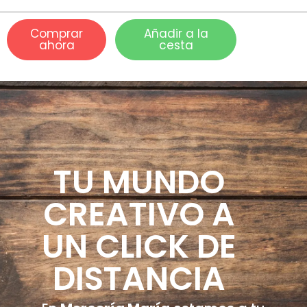
Comprar
Añadir a la
ahora
cesta
TU MUNDO
CREATIVO A
UN CLICK DE
DISTANCIA