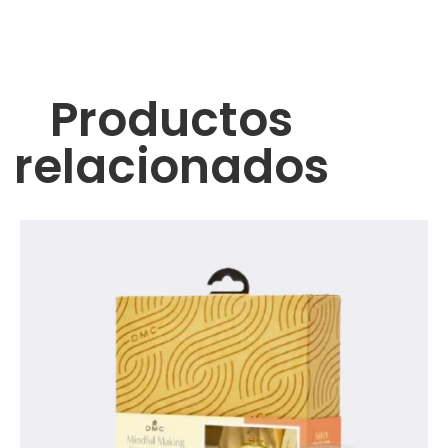
Productos
relacionados