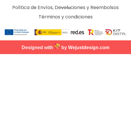
Política de Envíos, Devoluciones y Reembolsos
Términos y condiciones
Designed with
by
Wejustdesign.com