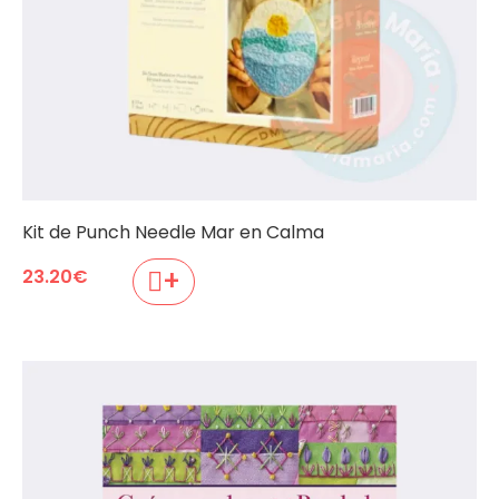
Kit de Punch Needle Mar en Calma
+
23.20
€